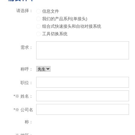
请选择：
信息文件
我们的产品系列(单接头)
组合式快速接头和自动对接系统
工具切换系统
需求：
称呼：
职位：
*
※ 姓名：
*
※ 公司名
称：