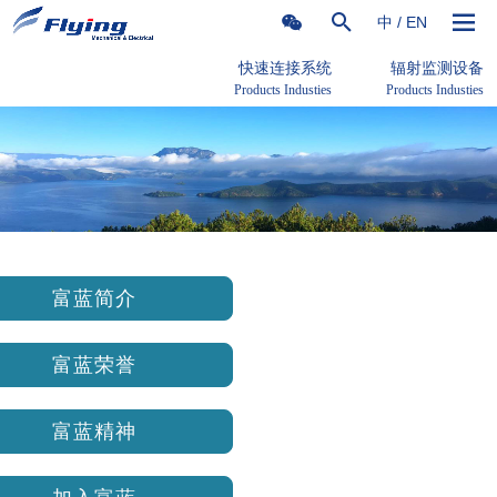
中
/
EN
快速连接系统
辐射监测设备
Products Industies
Products Industies
富蓝简介
富蓝荣誉
富蓝精神