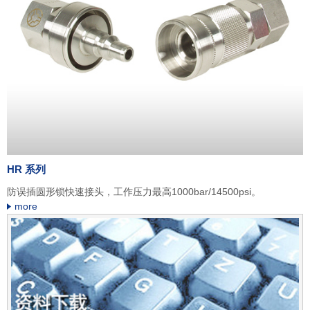
HR 系列
防误插圆形锁快速接头，工作压力最高1000bar/14500psi。
more