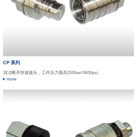
CP 系列
清洁断开快速接头，工作压力最高250bar/3600psi。
more