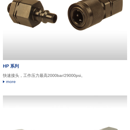
HP 系列
快速接头，工作压力最高2000bar/29000psi。
more