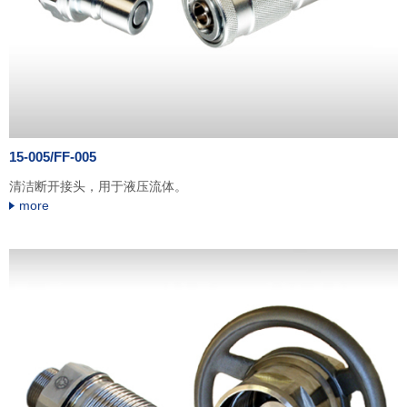
15-005/FF-005
清洁断开接头，用于液压流体。
more