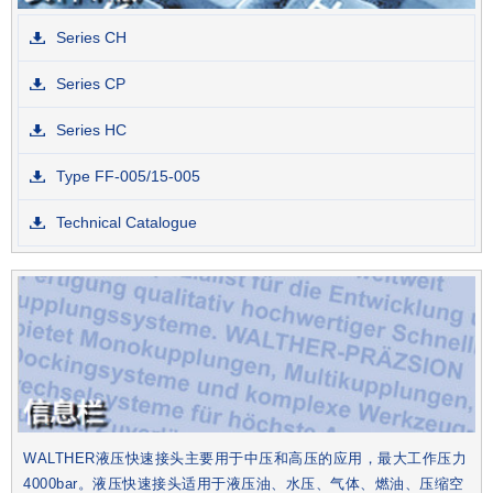
Series CH
Series CP
Series HC
Type FF-005/15-005
Technical Catalogue
WALTHER液压快速接头主要用于中压和高压的应用，最大工作压力
4000bar。液压快速接头适用于液压油、水压、气体、燃油、压缩空