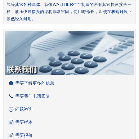
气等其它各种流体。就像WALTHER生产制造的所有其它快速接头一
样，液压快速接头的结构非常牢固，使用寿命长，即使在极端环境下
依然经久耐用。
需要了解更多的信息
需要我们电话回复
问题咨询
需要样本
需要报价