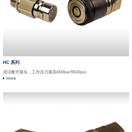
HC 系列
清洁断开接头，工作压力最高650bar/9500psi。
more