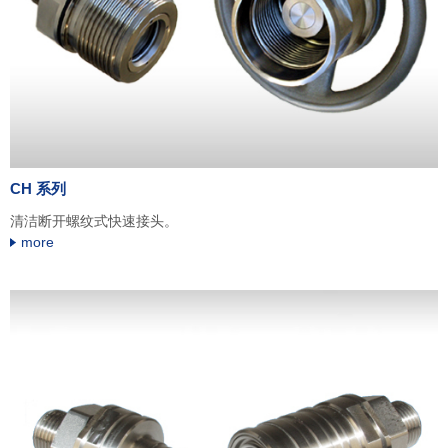
CH 系列
清洁断开螺纹式快速接头。
more