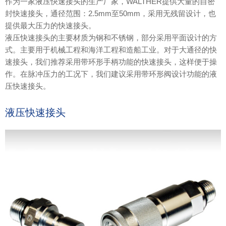
作为一家液压快速接头的生产厂家，WALTHER提供大量的自密
封快速接头，通径范围：2.5mm至50mm，采用无残留设计，也
提供最大压力的快速接头。
液压快速接头的主要材质为钢和不锈钢，部分采用平面设计的方
式。主要用于机械工程和海洋工程和造船工业。对于大通径的快
速接头，我们推荐采用带环形手柄功能的快速接头，这样便于操
作。在脉冲压力的工况下，我们建议采用带环形阀设计功能的液
压快速接头。
液压快速接头