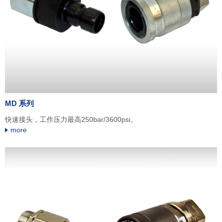
MD 系列
快速接头，工作压力最高250bar/3600psi。
more