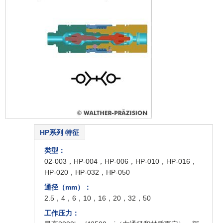
HP系列 特征
类型：
02-003，HP-004，HP-006，HP-010，HP-016，
HP-020，HP-032，HP-050
通径（mm）：
2.5，4，6，10，16，20，32，50
工作压力：