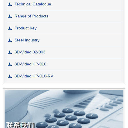
Technical Catalogue
Range of Products
Product Key
Steel Industry
3D-Video 02-003
3D-Video HP-010
3D-Video HP-010-RV