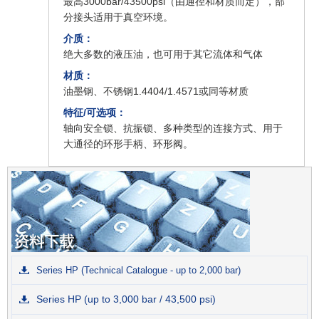
最高3000bar/43500psi（由通径和材质而定），部
分接头适用于真空环境。
介质：
绝大多数的液压油，也可用于其它流体和气体
材质：
油墨钢、不锈钢1.4404/1.4571或同等材质
特征/可选项：
轴向安全锁、抗振锁、多种类型的连接方式、用于
大通径的环形手柄、环形阀。
Series HP (Technical Catalogue - up to 2,000 bar)
Series HP (up to 3,000 bar / 43,500 psi)