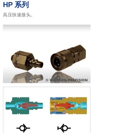
HP
系列
高压快速接头。