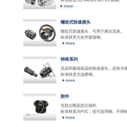
标准材质为1.4404/1.4571不锈钢。
more
螺纹式快速接头
螺纹式快速接头，可用于液压流体。
标准材质为化学镀镍钢。
more
特殊系列
高温和极端低温的快速接头，还有为
标准材质为油磨钢。
more
附件
含防尘帽及防尘插杆。
标准材质为PVC，也可选用钢、不锈
more