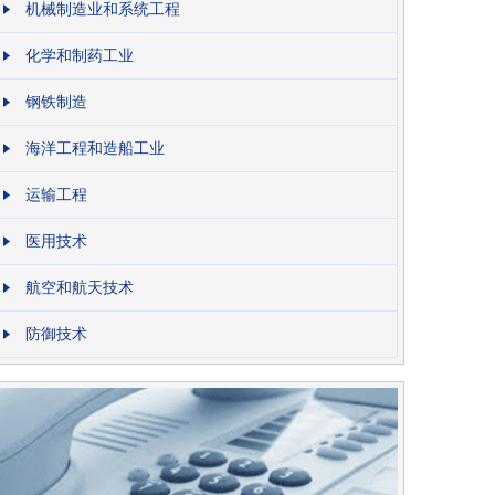
机械制造业和系统工程
化学和制药工业
钢铁制造
海洋工程和造船工业
运输工程
医用技术
航空和航天技术
防御技术