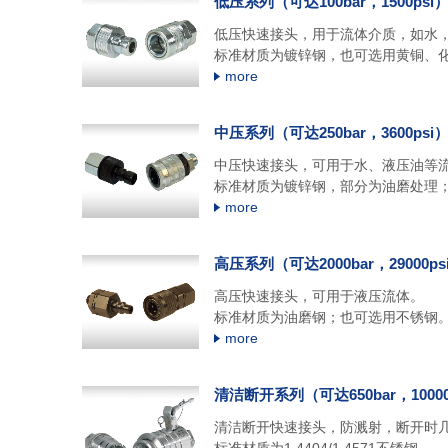
低压系列（可达100bar，1500psi
低压快速接头，用于流体介质，如水
标准材质为镀锌钢，也可选用黄铜、
more
中压系列（可达250bar，3600psi
中压快速接头，可用于水、液压油等
标准材质为镀锌钢，部分为油磨处理
more
高压系列（可达2000bar，29000ps
高压快速接头，可用于液压流体。
标准材质为油磨钢；也可选用不锈钢
more
清洁断开系列（可达650bar，10000
清洁断开快速接头，防溅射，断开时