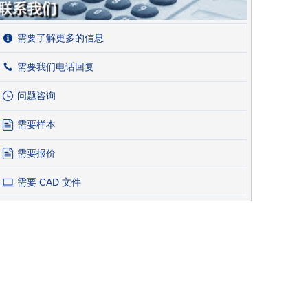
需要了解更多的信息
需要我们电话回复
问题咨询
需要样本
需要报价
需要 CAD 文件