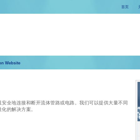
首页
on Website
且安全地连接和断开流体管路或电路。我们可以提供大量不同
性化的解决方案。