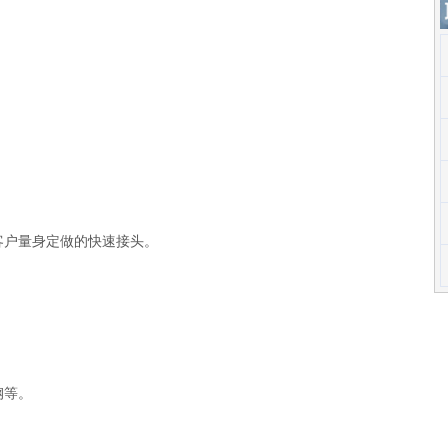
客户量身定做的快速接头。
钢等。