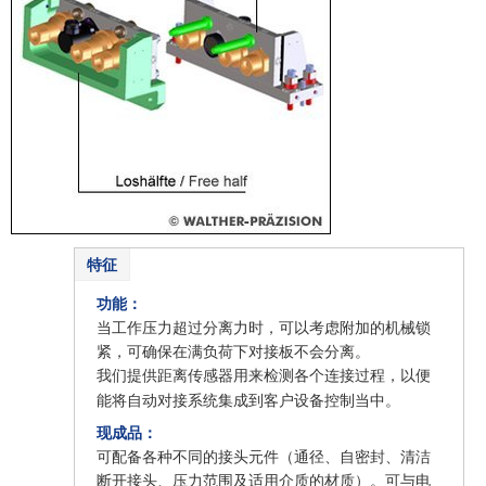
特征
功能：
当工作压力超过分离力时，可以考虑附加的机械锁
紧，可确保在满负荷下对接板不会分离。
我们提供距离传感器用来检测各个连接过程，以便
。
能将自动对接系统集成到客户设备控制当中
现成品：
可配备各种不同的接头元件（通径、自密封、清洁
断开接头、压力范围及适用介质的材质）。可与电