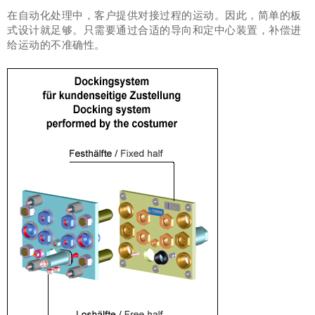
在自动化处理中，客户提供对接过程的运动。因此，简单的板
式设计就足够。只需要通过合适的导向和定中心装置，补偿进
给运动的不准确性。