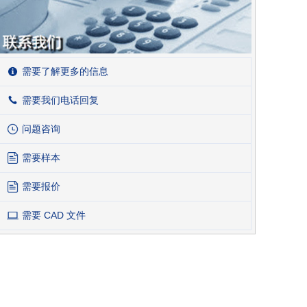
需要了解更多的信息
需要我们电话回复
问题咨询
需要样本
需要报价
需要 CAD 文件