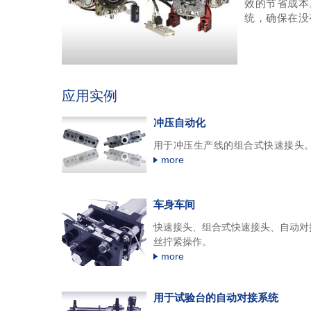
效的节省成本
统，确保在没
应用实例
冲压自动化
用于冲压生产线的组合式快速接头
more
车身车间
快速接头、组合式快速接头、自动对
丝拧紧操作。
more
用于试验台的自动对接系统