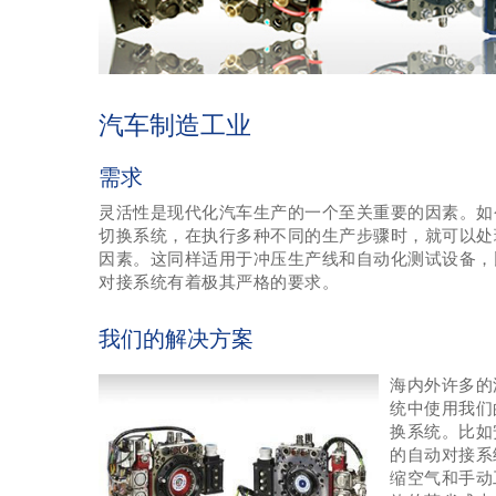
汽车制造工业
需求
灵活性是现代化汽车生产的一个至关重要的因素。如
切换系统，在执行多种不同的生产步骤时，就可以处
因素。这同样适用于冲压生产线和自动化测试设备，
对接系统有着极其严格的要求。
我们的解决方案
海内外许多的
统中使用我们
换系统。比如
的自动对接系
缩空气和手动