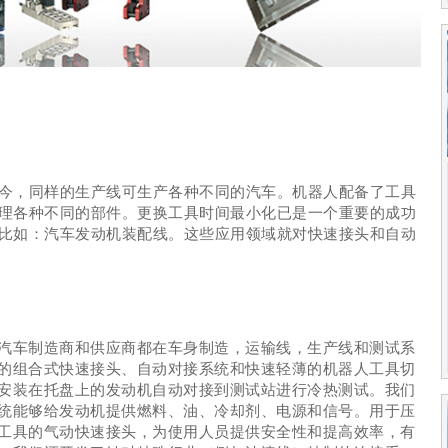
今，同样的生产线可生产各种不同的汽车。机器人配备了工具
理各种不同的部件。更换工具时间最小化已是一个重要的成功
比如：汽车发动机装配线。这些应用领域就对快速接头和自动
汽车制造商和供应商都在车身制造，运输线，生产线和测试系
的组合式快速接头、自动对接系统和快速轻薄的机器人工具切
安装在托盘上的发动机自动对接到测试站进行冷热测试。我们
统能够给发动机提供燃料、油、冷却剂、电源和信号。用于压
工具的气动快速接头，为使用人员提供安全性和提高效率，有