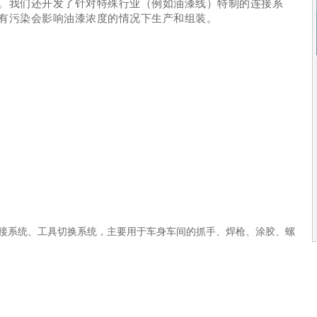
。我们还开发了针对特殊行业（例如油漆线）特制的连接系
有污染会影响油漆浓度的情况下生产和组装。
。
接系统、工具切换系统，主要用于车身车间的抓手、焊枪、涂胶、螺