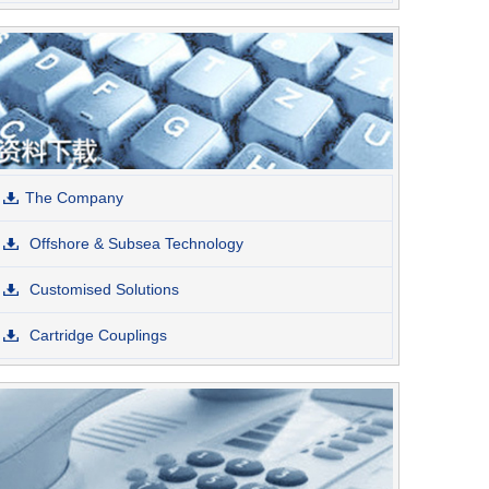
The Company
Offshore & Subsea Technology
Customised Solutions
Cartridge Couplings