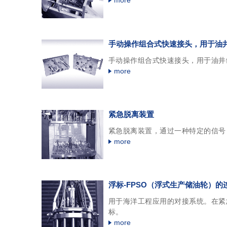
more
手动操作组合式快速接头，用于油
手动操作组合式快速接头，用于油井
more
紧急脱离装置
紧急脱离装置，通过一种特定的信号
more
浮标-FPSO（浮式生产储油轮）的
用于海洋工程应用的对接系统。在紧
标。
more