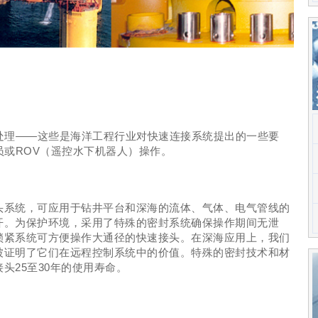
处理——这些是海洋工程行业对快速连接系统提出的一些要
或ROV（遥控水下机器人）操作。
头系统，可应用于钻井平台和深海的流体、气体、电气管线的
开。为保护环境，采用了特殊的密封系统确保操作期间无泄
锁紧系统可方便操作大通径的快速接头。在深海应用上，我们
被证明了它们在远程控制系统中的价值。特殊的密封技术和材
头25至30年的使用寿命。