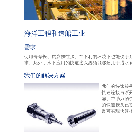
海洋工程和造船工业
需求
使用寿命长、抗腐蚀性强、在不利的环境下也能便于
求。此外，水下应用的快速接头必须能够适用于潜水员
我们的解决方案
我们的快速接
快速连接与断
漏。带助力的
的快速接头已
质可实现快速接