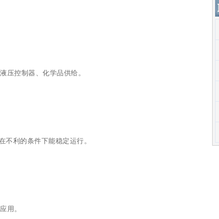
、液压控制器、化学品供给。
在不利的条件下能稳定运行。
海应用。