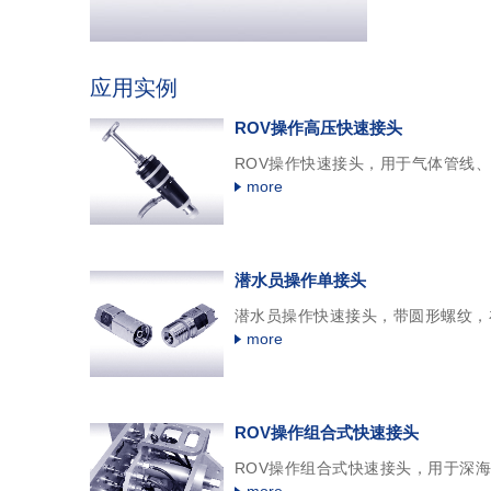
应用实例
ROV操作高压快速接头
ROV操作快速接头，用于气体管线
more
潜水员操作单接头
潜水员操作快速接头，带圆形螺纹，
more
ROV操作组合式快速接头
ROV操作组合式快速接头，用于深