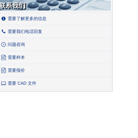
需要了解更多的信息
需要我们电话回复
问题咨询
需要样本
需要报价
需要 CAD 文件