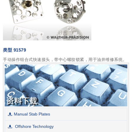
类型 91579
手动操作组合式快速接头，带中心螺纹锁紧，用于油井维修系统。
Manual Stab Plates
Offshore Technology