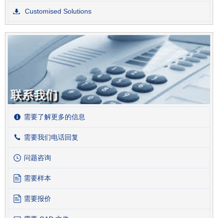
Customised Solutions
需要了解更多的信息
需要我们电话回复
问题咨询
需要样本
需要报价