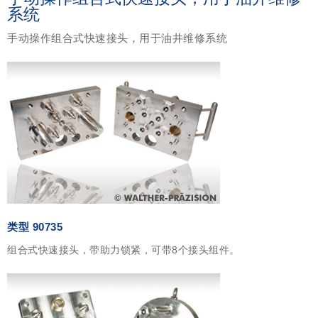
系统
手动操作组合式快速接头，用于油井维修系统
类型 90735
组合式快速接头，带助力锁紧，可带8个接头组件。