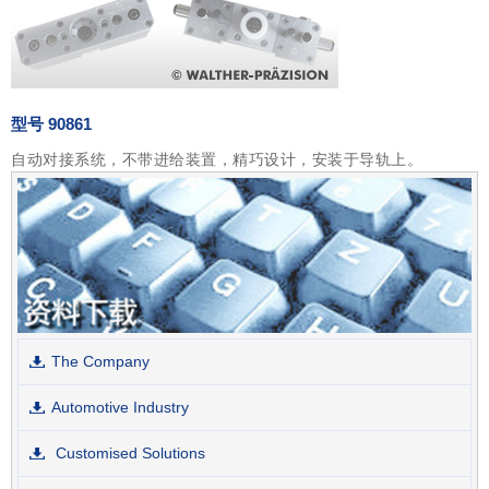
型号 90861
自动对接系统，不带进给装置，精巧设计，安装于导轨上。
The Company
Automotive Industry
Customised Solutions