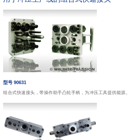
型号 90631
组合式快速接头，带操作助手凸轮手柄，为冲压工具提供能源。