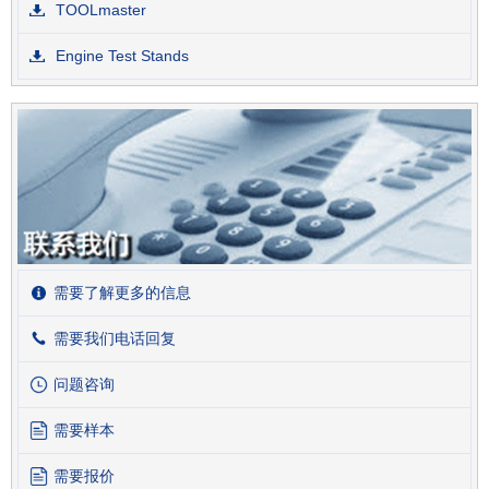
TOOLmaster
Engine Test Stands
需要了解更多的信息
需要我们电话回复
问题咨询
需要样本
需要报价