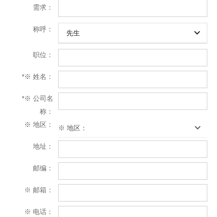
需求：
称呼：
先生
职位：
*
※ 姓名：
*
※ 公司名
称：
※ 地区：
※ 地区：
地址：
邮编：
※ 邮箱：
※ 电话：