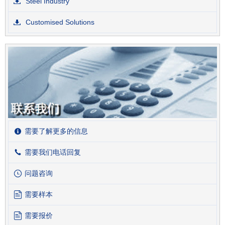
Steel Industry
Customised Solutions
需要了解更多的信息
需要我们电话回复
问题咨询
需要样本
需要报价