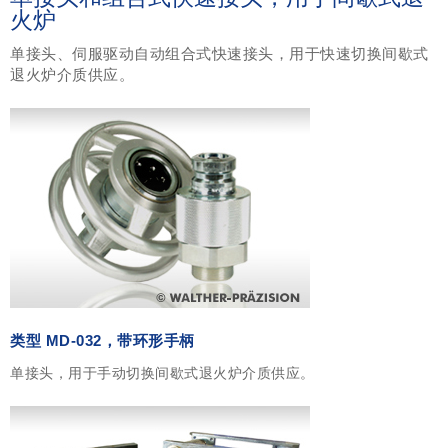
火炉
单接头、伺服驱动自动组合式快速接头，用于快速切换间歇式
退火炉介质供应。
类型 MD-032，带环形手柄
单接头，用于手动切换间歇式退火炉介质供应。