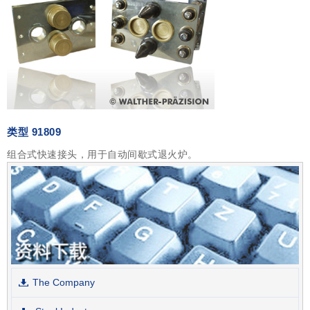
类型 91809
组合式快速接头，用于自动间歇式退火炉。
The Company