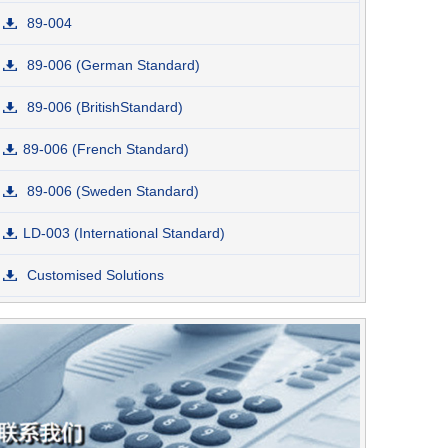
89-004
89-006 (German Standard)
89-006 (BritishStandard)
89-006 (French Standard)
89-006 (Sweden Standard)
LD-003 (International Standard)
Customised Solutions