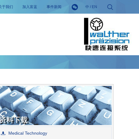
关于我们
加入富蓝
事件新闻
中
/
EN
Medical Technology