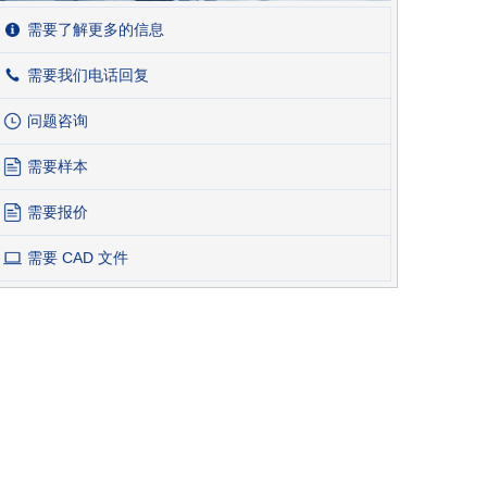
需要了解更多的信息
需要我们电话回复
问题咨询
需要样本
需要报价
需要 CAD 文件