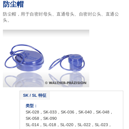
防尘帽
防尘帽，用于自密封母头、直通母头、自密封公头、直通公
头。
SK / SL 特征
类型
：
SK-028，SK-033，SK-036，SK-040，SK-048，
SK-058，SK-090
SL-014，SL-018，SL-020，SL-022，SL-023，