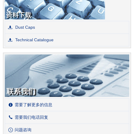
Dust Caps
Technical Catalogue
需要了解更多的信息
需要我们电话回复
问题咨询