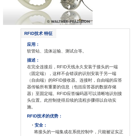
RFID技术 特征
应用：
软管站、流体运输、测试台等。
描述：
在完全连接后，RFID天线永久安装于接头的一端
（固定端），这样不会错误的识别安装于另一端
（自由端）的RFID接收器。连接时，自由端的应答
器传输所有重要的信息（包括应答器的数据存储
器）至固定端。RFID应答编码器可以清晰地识别接
头位置。此控制使得后续的流程步骤得以自动实
施。
RFID技术的优势：
·
安全：
将接头的一端集成在系统控制中，只能被证实正