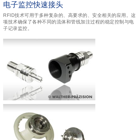
电子监控快速接头
RFID技术可用于多种复杂的、高要求的、安全相关的应用。这
项技术确保了各种不同的流体和管线加注过程的稳定控制与电
子记录监控。