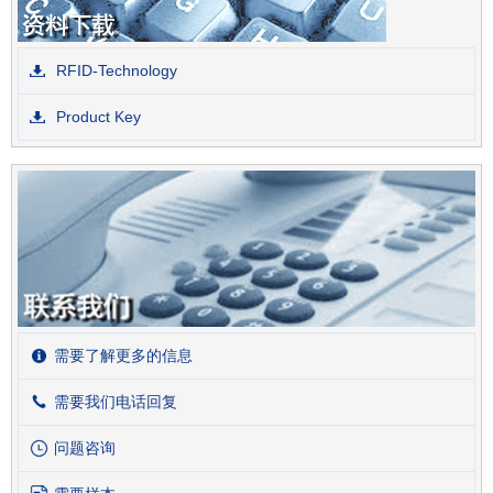
RFID-Technology
Product Key
需要了解更多的信息
需要我们电话回复
问题咨询