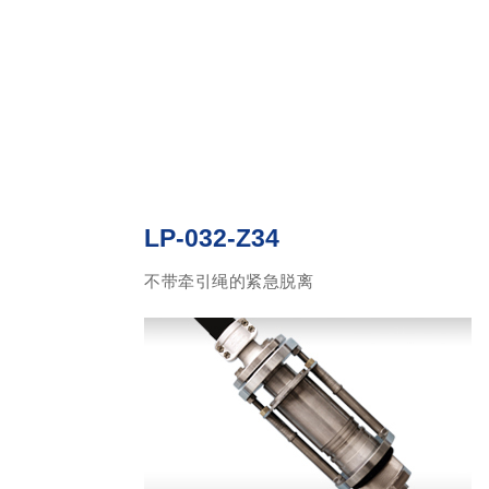
LP-032-Z34
不带牵引绳的紧急脱离