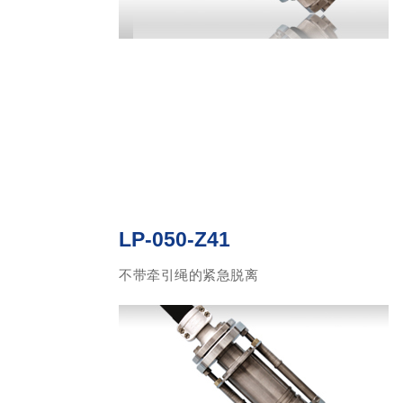
LP-050-Z41
不带牵引绳的紧急脱离