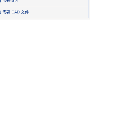
需要 CAD 文件