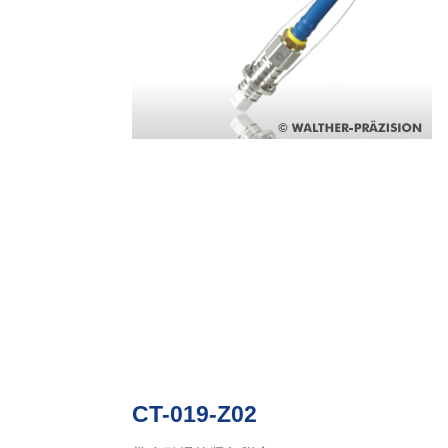
CT-019-Z02