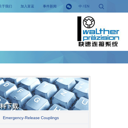
关于我们
加入富蓝
事件新闻
中
/
EN
Emergency-Release Couplings