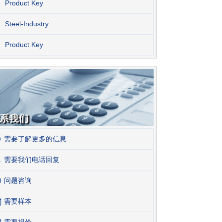
Product Key
Steel-Industry
Product Key
需要了解更多的信息
需要我们电话回复
问题咨询
需要样本
需要报价