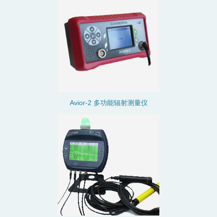
Avior-2 多功能辐射测量仪