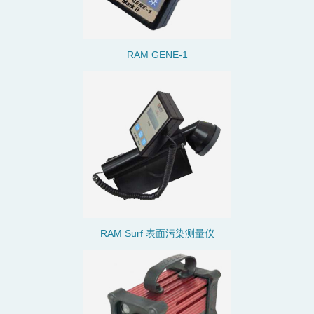
RAM GENE-1
RAM Surf 表面污染测量仪