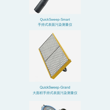
QuickSweep-Smart
手持式表面污染测量仪
QuickSweep-Grand
大面积手持式表面污染测量仪