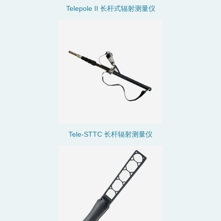
Telepole II 长杆式辐射测量仪
Tele-STTC 长杆辐射测量仪