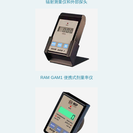
辐射测量仪和外部探头
RAM GAM1 便携式剂量率仪