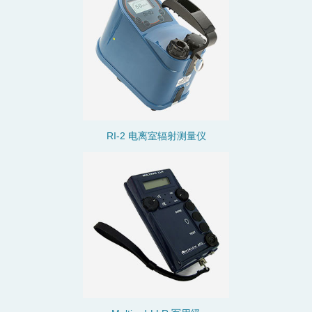
RI-2 电离室辐射测量仪