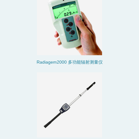
Radiagem2000 多功能辐射测量仪