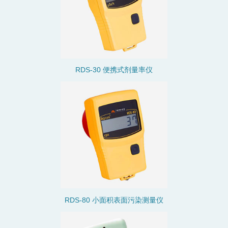
RDS-30 便携式剂量率仪
表面污染测量仪
RDS-80 小面积