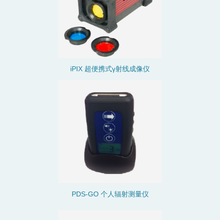
iPIX 超便携式
γ射线成像仪
PDS-GO 个人辐射测量仪​