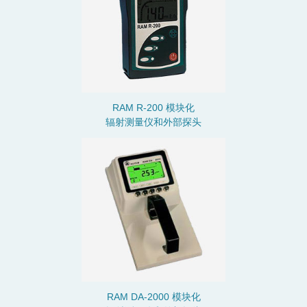
RAM R-200 模块化
辐射测量仪和外部探头
RAM DA-2000 模块化