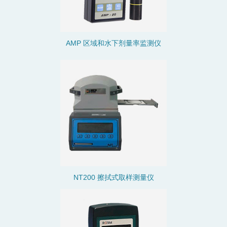
AMP 区域和水下剂量率监测仪
NT200 擦拭式取样测量仪