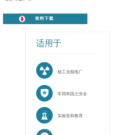
资料下载
适用于
核工业核电厂
军用和国土安全
实验室和教育