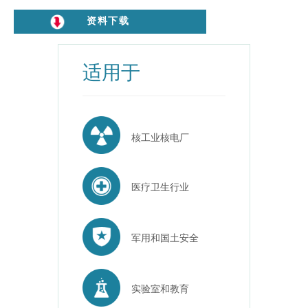
资料下载
适用于
核工业核电厂
医疗卫生行业
军用和国土安全
实验室和教育