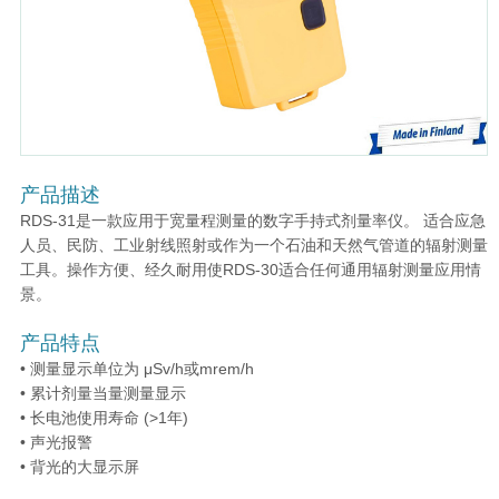
产品描述
RDS-31是一款应用于宽量程测量的数字手持式剂量率仪。 适合应急
人员、民防、工业射线照射或作为一个石油和天然气管道的辐射测量
工具。操作方便、经久耐用使RDS-30适合任何通用辐射测量应用情
景。
产品特点
• 测量显示单位为 μSv/h或mrem/h
• 累计剂量当量测量显示
• 长电池使用寿命 (>1年)
• 声光报警
• 背光的大显示屏