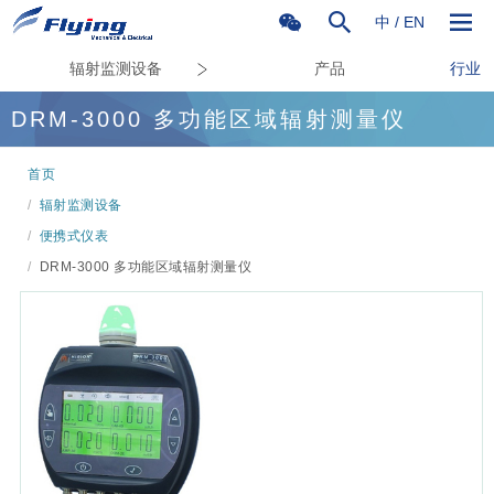
中
/
EN
辐射监测设备
产品
行业
DRM-3000 多功能区域辐射测量仪
首页
/
辐射监测设备
/
便携式仪表
/
DRM-3000 多功能区域辐射测量仪