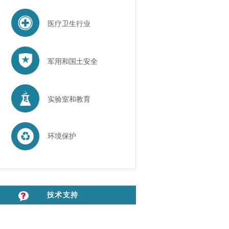
医疗卫生行业
军用和国土安全
实验室和教育
环境保护
技术支持