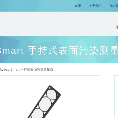
首页
关于我们
加入
p-Smart 手持式表面污染测
kSweep-Smart 手持式表面污染测量仪