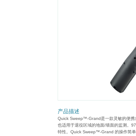
产品描述
Quick Sweep™-Grand是一款灵
也适用于退役区域的地面/墙面的监测。970
特性。Quick Sweep™-Grand 