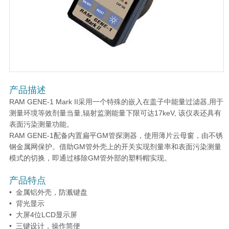
产品描述
RAM GENE-1 Mark II采用一个特殊的嵌入在盖子中能量过滤器,用于
测量环境等效剂量当量,辐射监测能量下限可达17keV, 该仪表还具有
表面污染测量功能。
RAM GENE-1配备内置扁平GM管探测器，使用薄片云母窗，由不锈
钢金属网保护。借助GM管外壳上的开关实现剂量率和表面污染测量
模式的切换，即通过移除GM管外部的塑料帽实现。
产品特点
• 金属铝外壳，防溅键盘
• 背光显示
• 大屏4位LCD显示屏
• 三键设计，操作简便