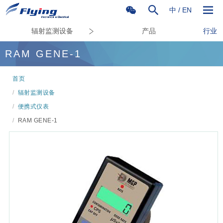
中
/
EN
辐射监测设备
产品
行业
RAM GENE-1
首页
/
辐射监测设备
/
便携式仪表
/
RAM GENE-1