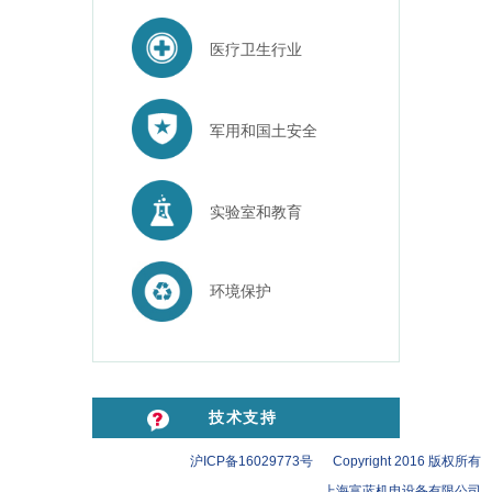
医疗卫生行业
军用和国土安全
实验室和教育
环境保护
技术支持
沪ICP备16029773号 Copyright 2016 版权所有
上海富蓝机电设备有限公司