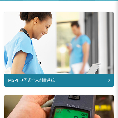
MGPI 电子式个人剂量系统