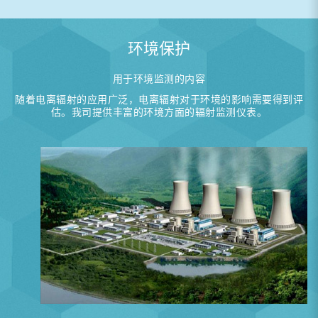
环境保护
用于环境监测的内容
随着电离辐射的应用广泛，电离辐射对于环境的影响需要得到评
估。我司提供丰富的环境方面的辐射监测仪表。