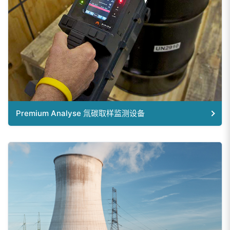
Premium Analyse 氚碳取样监测设备