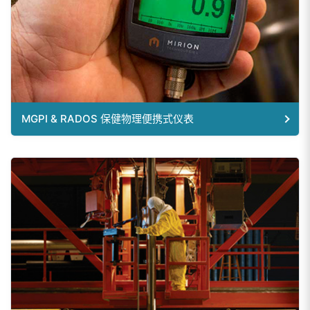
MGPI & RADOS 保健物理便携式仪表