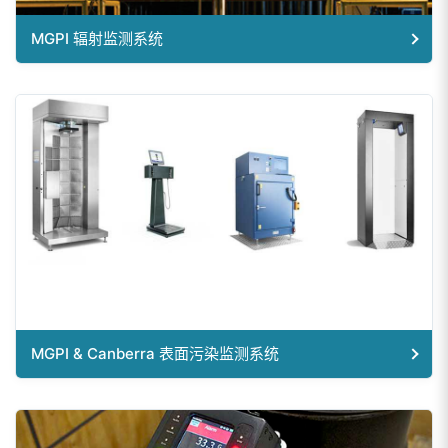
MGPI 辐射监测系统
MGPI & Canberra 表面污染监测系统