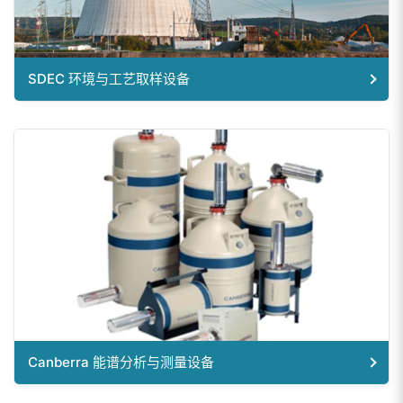
SDEC 环境与工艺取样设备
Canberra 能谱分析与测量设备