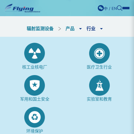
中
/
EN
辐射监测设备
产品
行业
核工业核电厂
医疗卫生行业
军用和国土安全
实验室和教育
环境保护