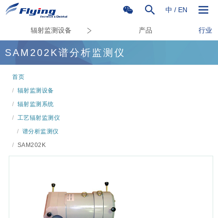
中
/
EN
辐射监测设备
产品
行业
SAM202K谱分析监测仪
首页
/
辐射监测设备
/
辐射监测系统
/
工艺辐射监测仪
/
谱分析监测仪
/
SAM202K