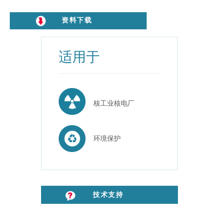
资料下载
适用于
核工业核电厂
环境保护
技术支持