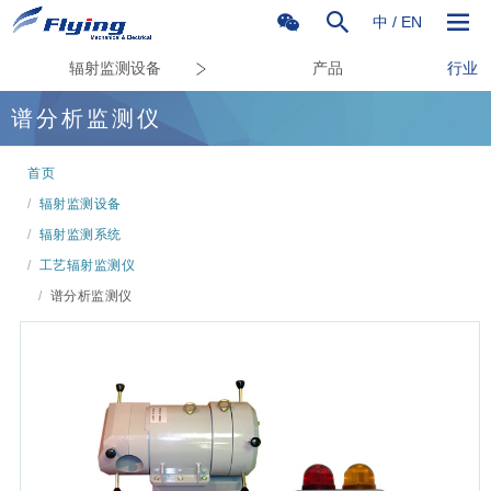
中
/
EN
辐射监测设备
产品
行业
谱分析监测仪
首页
/
辐射监测设备
/
辐射监测系统
/
工艺辐射监测仪
/
谱分析监测仪