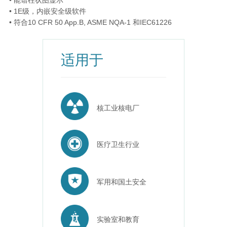
• 能谱柱状图显示
• 1E级，内嵌安全级软件
• 符合10 CFR 50 App.B, ASME NQA-1 和IEC61226
适用于
核工业核电厂
医疗卫生行业
军用和国土安全
实验室和教育