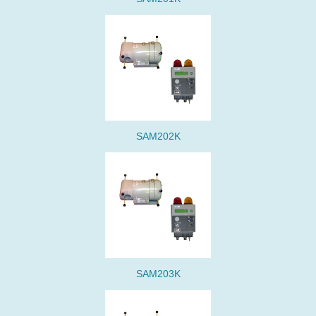
SAM202K
SAM203K