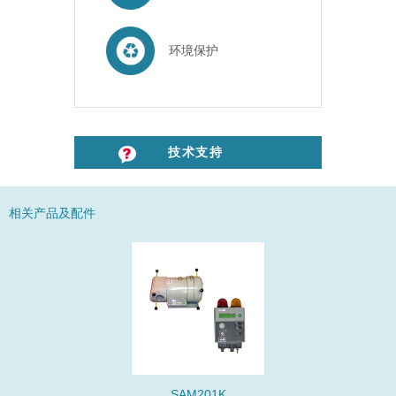
环境保护
技术支持
相关产品及配件
SAM201K