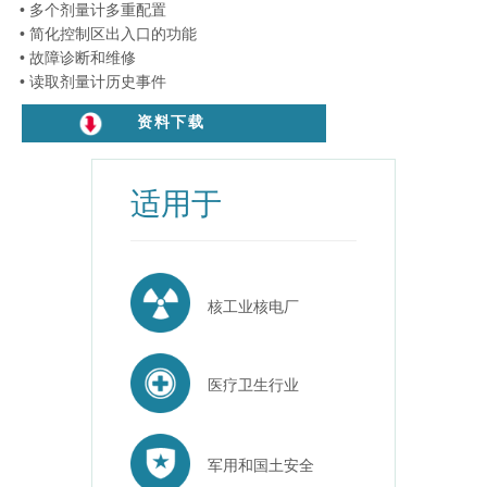
• 多个剂量计多重配置
• 简化控制区出入口的功能
• 故障诊断和维修
• 读取剂量计历史事件
资料下载
适用于
核工业核电厂
医疗卫生行业
军用和国土安全