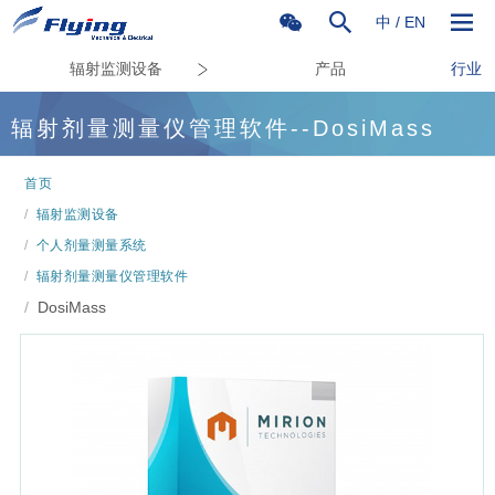
中
/
EN
辐射监测设备
产品
行业
辐射剂量测量仪管理软件--DosiMass
首页
/
辐射监测设备
/
个人剂量测量系统
/
辐射剂量测量仪管理软件
/
DosiMass