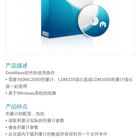
产品描述
DosiMass软件的使用条件:
• 需要与DMC2000剂量计、LDM220读出器或LDM2000剂量计读出
器一起使用
• 基于Windows系统的电脑
产品特点
剂量计的配置，包括:
• 读取和显示实际的剂量计参数
• 修改剂量计参数
• 从仪器内下载剂量计的数据并保存到另一个文件夹中