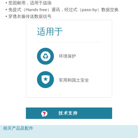
• 坚固耐用，适用于战场
• 免提式（Hands free）通讯，经过式（pass-by）数据交换
• 穿透衣服传送数据信号
适用于
环境保护
军用和国土安全
技术支持
相关产品及配件