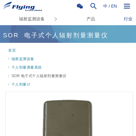
中
/
EN
辐射监测设备
产品
行业
SOR
电子式个人辐射剂量测量仪
首页
/
辐射监测设备
/
个人剂量测量系统
/
SOR 电子式个人辐射剂量测量仪
/
个人剂量计