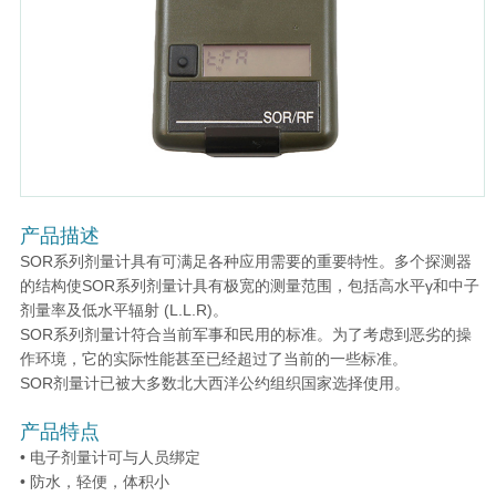
产品描述
SOR系列剂量计具有可满足各种应用需要的重要特性。多个探测器
的结构使SOR系列剂量计具有极宽的测量范围，包括高水平γ和中子
剂量率及低水平辐射 (L.L.R)。
SOR系列剂量计符合当前军事和民用的标准。为了考虑到恶劣的操
作环境，它的实际性能甚至已经超过了当前的一些标准。
SOR剂量计已被大多数北大西洋公约组织国家选择使用。
产品特点
• 电子剂量计可与人员绑定
• 防水，轻便，体积小