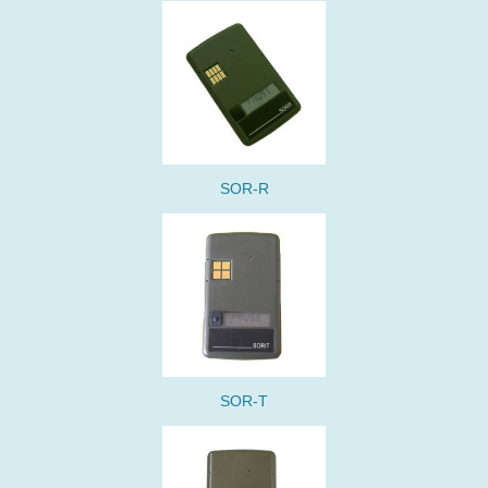
SOR-R
SOR-T