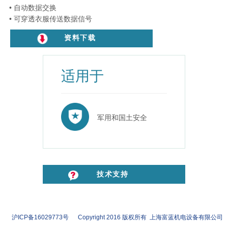
• 自动数据交换
• 可穿透衣服传送数据信号
资料下载
适用于
军用和国土安全
技术支持
沪ICP备16029773号 Copyright 2016 版权所有 上海富蓝机电设备有限公司