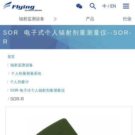
中
/
EN
辐射监测设备
产品
行业
SOR
电子式个人辐射剂量测量仪--SOR-
R
首页
/
辐射监测设备
/
个人剂量测量系统
/
个人剂量计
/
SOR 电子式个人辐射剂量测量仪
/
SOR-R