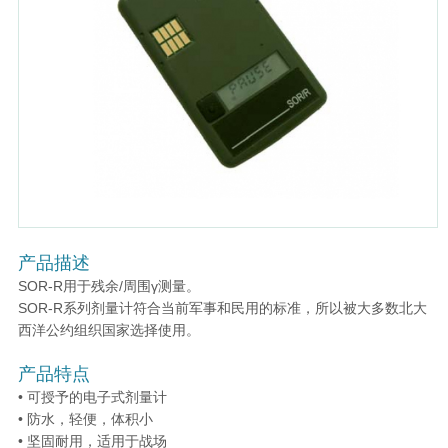
产品描述
SOR-R用于残余/周围γ测量。
SOR-R系列剂量计符合当前军事和民用的标准，所以被大多数北大
西洋公约组织国家选择使用。
产品特点
• 可授予的电子式剂量计
• 防水，轻便，体积小
• 坚固耐用，适用于战场