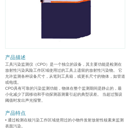
产品描述
工具污染监测仪（CPO）是一个独立的设备，其主要功能是检测在
放射性污染风险工作区域使用过的工具上遗留的放射性污染物。 它
允许监测各种设备尺寸，从笔到工具箱，或更长尺寸的物体，如管道
或电缆。
CPO具有可靠的污染监测功能，物体在整个监测期间是静止的，最
小化减少了因移动和手动探测器测量引起的典型误差。 当超过预设
阈值时发出声光报警。
产品特点
• 通过检测在核污染工作区域使用过的小物件发射放射性核素来监测
表面污染。