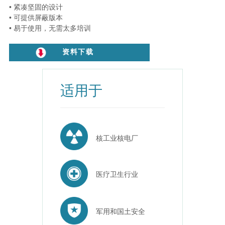
• 紧凑坚固的设计
• 可提供屏蔽版本
• 易于使用，无需太多培训
资料下载
适用于
核工业核电厂
医疗卫生行业
军用和国土安全