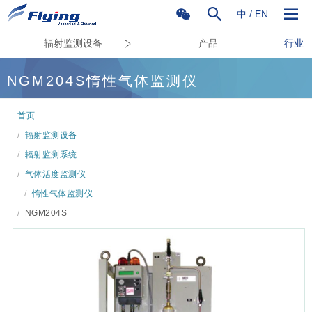
中
/
EN
辐射监测设备
产品
行业
NGM204S惰性气体监测仪
首页
/
辐射监测设备
/
辐射监测系统
/
气体活度监测仪
/
惰性气体监测仪
/
NGM204S