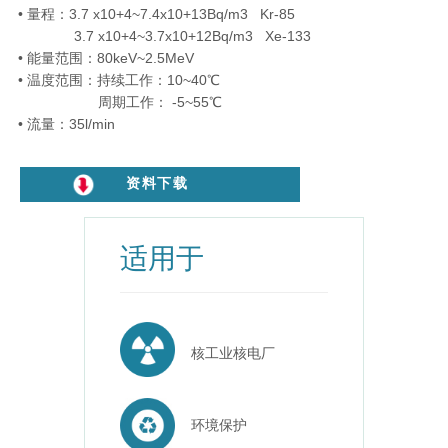
• 量程：3.7 x10+4~7.4x10+13Bq/m3 Kr-85
3.7 x10+4~3.7x10+12Bq/m3 Xe-133
• 能量范围：80keV~2.5MeV
• 温度范围：持续工作：10~40℃
周期工作： -5~55℃
• 流量：35l/min
资料下载
适用于
核工业核电厂
环境保护