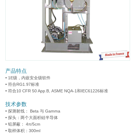
产品特点
• 1E级，内嵌安全级软件
• 符合RG1.97标准
• 符合10 CFR 50 App.B, ASME NQA-1和IEC61226标准
技术参数
• 探测射线： Beta 与 Gamma
• 探头：两个大面积硅半导体
• 铅屏蔽： 4π/5cm
• 取样体积：300ml