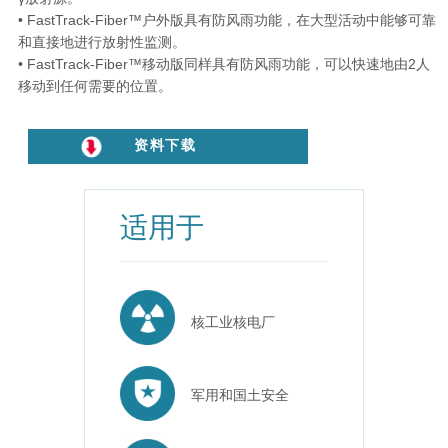
• FastTrack-Fiber™户外版具有防风雨功能，在大型活动中能够可靠
和直接地进行放射性监测。
• FastTrack-Fiber™移动版同样具有防风雨功能，可以快速地由2人
移动到任何需要的位置。
资料下载
适用于
核工业核电厂
军用和国土安全