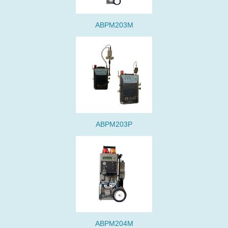
ABPM203M
ABPM203P
ABPM204M