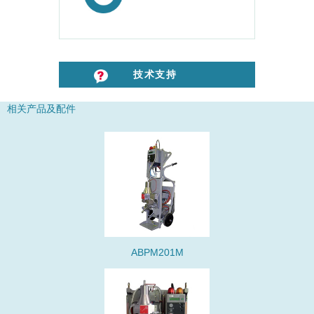
技术支持
相关产品及配件
ABPM201M