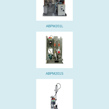
ABPM201L
ABPM201S