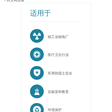
• 以太网连接
适用于
核工业核电厂
医疗卫生行业
军用和国土安全
实验室和教育
环境保护