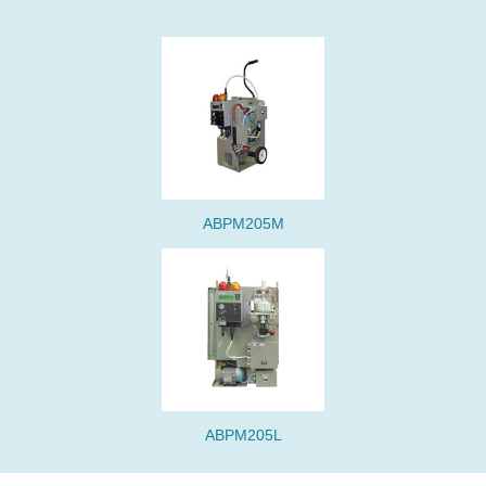
ABPM205M
ABPM205L