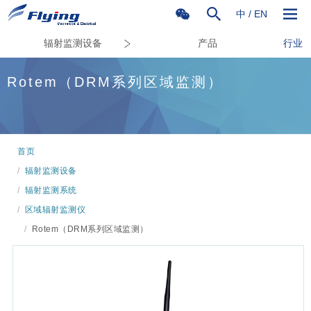
中
/
EN
辐射监测设备
产品
行业
Rotem（DRM系列区域监测）
首页
/
辐射监测设备
/
辐射监测系统
/
区域辐射监测仪
/
Rotem（DRM系列区域监测）