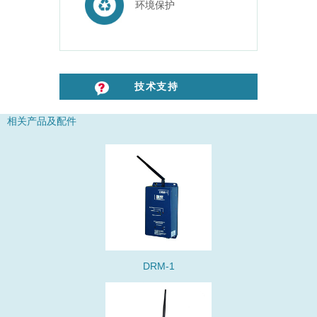
环境保护
技术支持
相关产品及配件
DRM-1