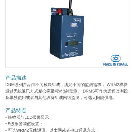
产品描述
DRM系列产品由不同模块组成，满足不同的监测需求， WRM2模块
通过无线通讯方式精心宽量程γ辐射监测。 DRMS可作为远程监测设
备单独使用或者与其他设备组成网络监测，可选太阳能供电。
产品特点
• 蜂鸣器与LED报警显示；
• 5级报警阈值设置；
• 可选WRM2无线通讯、以太网或者串口通讯方式；