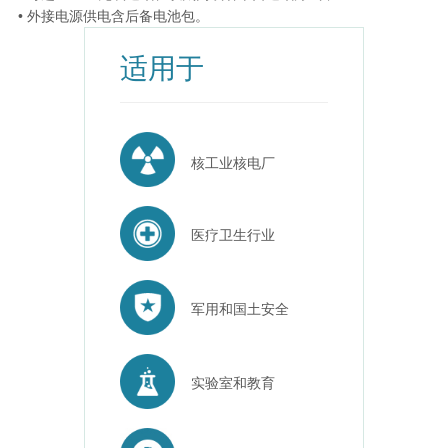
• 外接电源供电含后备电池包。
适用于
核工业核电厂
医疗卫生行业
军用和国土安全
实验室和教育