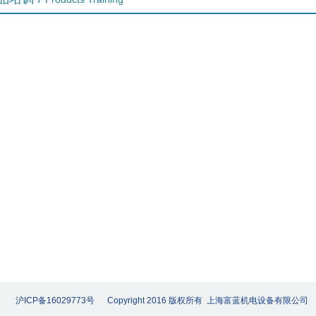
沪ICP备16029773号 Copyright 2016 版权所有 上海富蓝机电设备有限公司