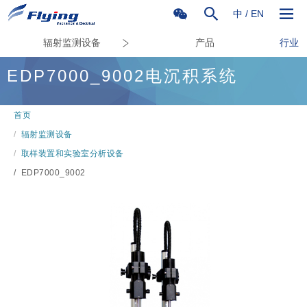
中
/
EN
辐射监测设备
产品
行业
EDP7000_9002电沉积系统
首页
/
辐射监测设备
/
取样装置和实验室分析设备
/
EDP7000_9002