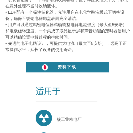
在意外处理不当时收纳液体。
• EDP配有一个极性转化器，允许用户在电化学酸洗模式下切换设
备，确保不锈钢电解磁盘表面完全清洁。
• 用户可以通过精密电位器精确调整电解电流强度（最大至5安培）
和电极旋转速度。一个集成了液晶显示屏和声音功能的定时器使用户
可以精确设置电解过程的持续时间。
• 先进的电子电路设计，可提供大电流（最大至5安培），远高于正
常操作水平，延长了设备的使用寿命。
资料下载
适用于
核工业核电厂