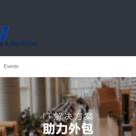
Events