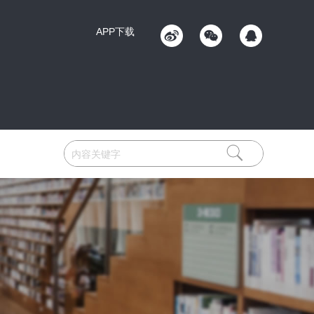
APP下载