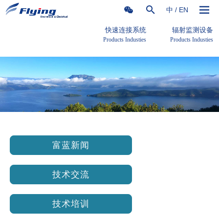
中 / EN
快速连接系统
辐射监测设备
Products Industies
Products Industies
富蓝新闻
技术交流
技术培训