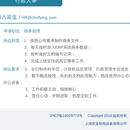
行政人事
加入富蓝 /
HR@chnflying.com
申请职位：商务助理
岗位职责：
1、按照公司要求制作商务文件；
2、每天按时录入ERP系统商务数据；
3、按时做好文档编号记录；
4、完成上级安排的其它事务工作。
岗位要求：
1、全日制本科学历，计算机信息管理、行政管理专业优先
2、数字概念较强，良好的文档处理能力，熟练使用办公自
办公设备；
3、工作积极主动，细致耐心；
4、责任心强，开朗进取，热爱文职工作。
沪ICP备16029773号 Copyright 2016 版权所有
上海富蓝机电设备有限公司