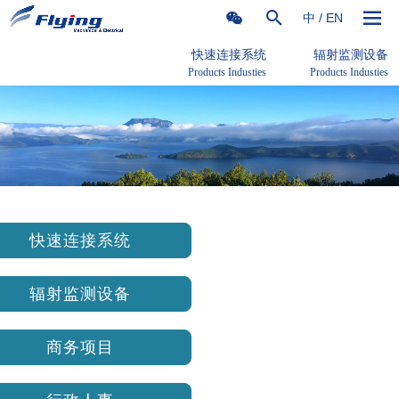
中 / EN
快速连接系统
辐射监测设备
Products Industies
Products Industies
快速连接系统
辐射监测设备
商务项目